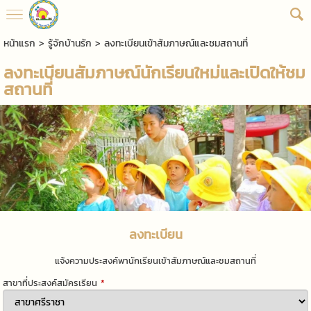
หน้าแรก
>
รู้จักบ้านรัก
>
ลงทะเบียนเข้าสัมภาษณ์และชมสถานที่
ลงทะเบียนสัมภาษณ์นักเรียนใหม่และเปิดให้ชม
สถานที่
ลงทะเบียน
แจ้งความประสงค์พานักเรียนเข้าสัมภาษณ์และชมสถานที่
สาขาที่ประสงค์สมัครเรียน
*