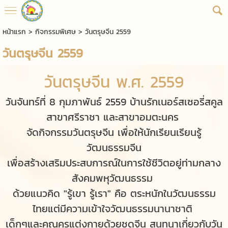
หน้าแรก
>
กิจกรรมพิเศษ
>
วันตรุษจีน 2559
วันตรุษจีน 2559
วันตรุษจีน พ.ศ. 2559
วันจันทร์ที่ 8 กุมภาพันธ์ 2559 บ้านรักเนอร์สเซอรี่สคูล
สาขาศรีราชา และสาขาอมตะนคร
จัดกิจกรรมวันตรุษจีน เพื่อให้นักเรียนเรียนรู้
วัฒนธรรมจีน
เพื่อสร้างเสริมประสบการณ์ในการใช้ชีวิตอยู่ท่ามกลาง
สังคมพหุวัฒนธรรม
ด้วยแนวคิด "รู้เขา รู้เรา" คือ ตระหนักในวัฒนธรรม
ไทยแต่มีความเข้าใจวัฒนธรรมนานาชาติ
เด็กๆและคุณครูแต่งกายด้วยชุดจีน สนทนาเกี่ยวกับวัน