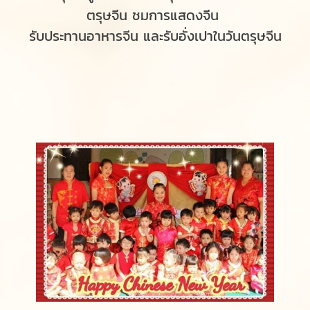
ตรุษจีน ชมการแสดงจีน
รับประทานอาหารจีน และรับอั่งเปาในวันตรุษจีน