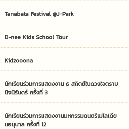
Tanabata Festival @J-Park
D-nee Kids School Tour
Kidzooona
นักเรียนร่วมการแสดงงาน ธ สถิตย์ในดวงใจตราบ
นิจนิรันดร์ ครั้งที่ 3
นักเรียนร่วมการแสดงงานมหกรรมดนตรีเมโลเดีย
นอนุบาล ครั้งที่ 12