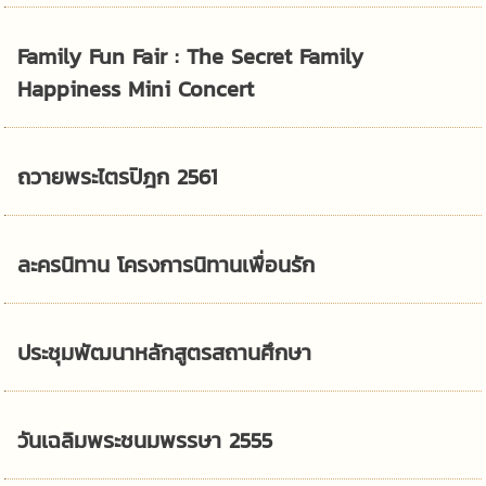
Family Fun Fair : The Secret Family
Happiness Mini Concert
ถวายพระไตรปิฎก 2561
ละครนิทาน โครงการนิทานเพื่อนรัก
ประชุมพัฒนาหลักสูตรสถานศึกษา
วันเฉลิมพระชนมพรรษา 2555