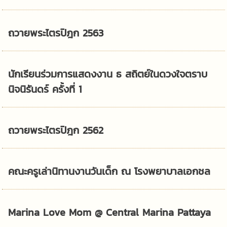
ถวายพระไตรปิฎก 2563
นักเรียนร่วมการแสดงงาน ธ สถิตย์ในดวงใจตราบ
นิจนิรันดร์ ครั้งที่ 1
ถวายพระไตรปิฎก 2562
คณะครูเล่านิทานงานวันเด็ก ณ โรงพยาบาลเอกชล
Marina Love Mom @ Central Marina Pattaya