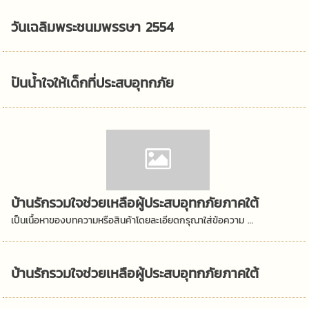
วันเฉลิมพระชนมพรรษา 2554
ปันน้ำใจให้เด็กที่ประสบอุทกภัย
บ้านรักรวมใจช่วยเหลือผู้ประสบอุทกภัยภาคใต้
เป็นเนื้อหาของบทความหรือสินค้าโดยละเอียดกรุณาใส่ข้อความ …
บ้านรักรวมใจช่วยเหลือผู้ประสบอุทกภัยภาคใต้