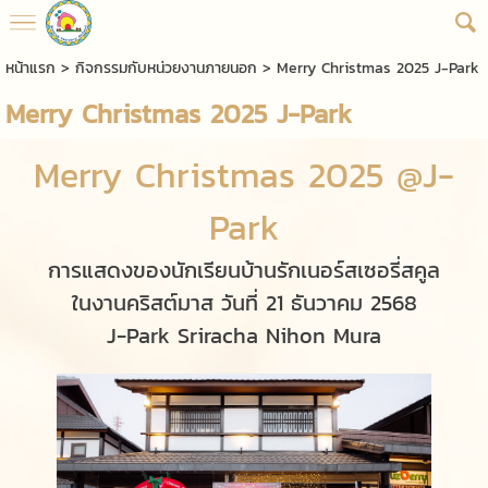
หน้าแรก
>
กิจกรรมกับหน่วยงานภายนอก
>
Merry Christmas 2025 J-Park
Merry Christmas 2025 J-Park
Merry Christmas 2025 @J-
Park
การแสดงของนักเรียนบ้านรักเนอร์สเซอรี่สคูล
ในงานคริสต์มาส วันที่ 21 ธันวาคม 2568
J-Park Sriracha Nihon Mura