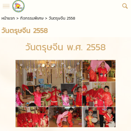
หน้าแรก
>
กิจกรรมพิเศษ
>
วันตรุษจีน 2558
วันตรุษจีน 2558
วันตรุษจีน พ.ศ. 2558