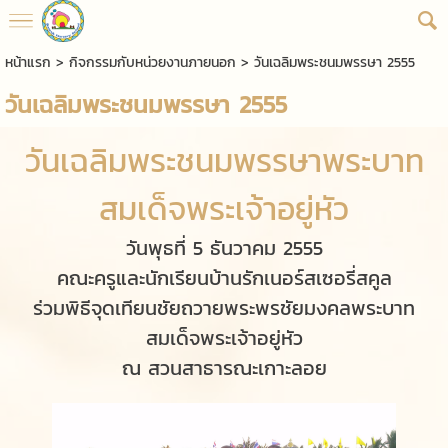
หน้าแรก
>
กิจกรรมกับหน่วยงานภายนอก
>
วันเฉลิมพระชนมพรรษา 2555
วันเฉลิมพระชนมพรรษา 2555
วันเฉลิมพระชนมพรรษาพระบาท
สมเด็จพระเจ้าอยู่หัว
วันพุธที่ 5 ธันวาคม 2555
คณะครูและนักเรียนบ้านรักเนอร์สเซอรี่สคูล
ร่วมพิธีจุดเทียนชัยถวายพระพรชัยมงคลพระบาท
สมเด็จพระเจ้าอยู่หัว
ณ สวนสาธารณะเกาะลอย