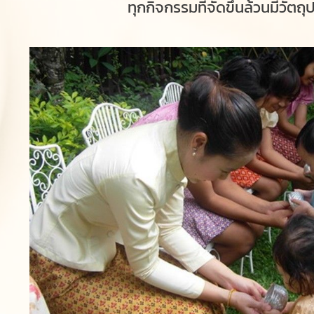
ทุกกิจกรรมที่จัดขึ้นล้วนมีว