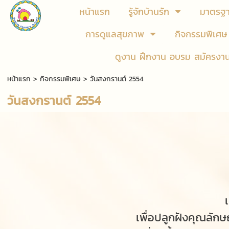
หน้าแรก
รู้จักบ้านรัก
มาตรฐ
การดูแลสุขภาพ
กิจกรรมพิเศษ
ดูงาน ฝึกงาน อบรม สมัครงา
หน้าแรก
>
กิจกรรมพิเศษ
>
วันสงกรานต์ 2554
วันสงกรานต์ 2554
เพื่อปลูกฝังคุณลัก