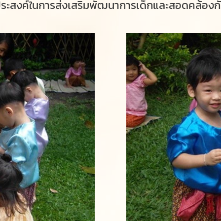
ัตถุประสงค์ในการส่งเสริมพัฒนาการเด็กและสอดคล้อ