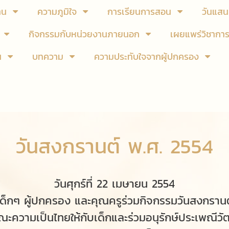
าน
ความภูมิใจ
การเรียนการสอน
วันแสน
กิจกรรมกับหน่วยงานภายนอก
เผยแพร่วิชากา
น
บทความ
ความประทับใจจากผู้ปกครอง
วันสงกรานต์ พ.ศ. 2554
วันศุกร์ที่ 22 เมษายน 2554
เด็กๆ ผู้ปกครอง และคุณครูร่วมกิจกรรมวันสงกรานต
ษณะความเป็นไทยให้กับเด็กและร่วมอนุรักษ์ประเพณีว